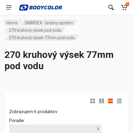
0
Home
SMIRDEX - brúsny systém
270 kruhový výsek pod vodu
270 kruhový výsek 77mm pod vodu
270 kruhový výsek 77mm
pod vodu
Zobrazujem 6 produktov
Poradie: