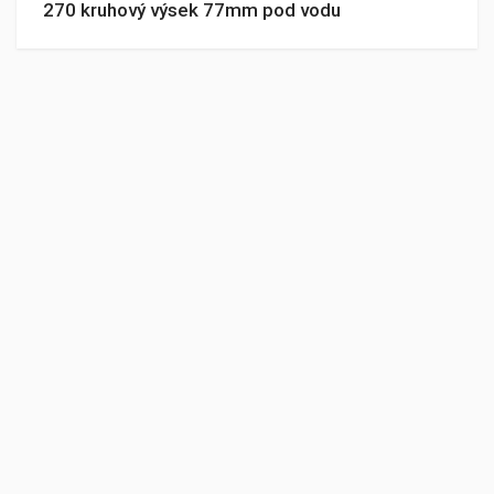
270 kruhový výsek 77mm pod vodu