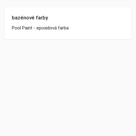
bazénové farby
Pool Paint - epoxidová farba