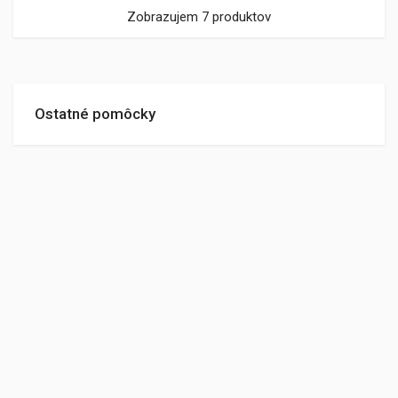
Zobrazujem 7 produktov
Ostatné pomôcky