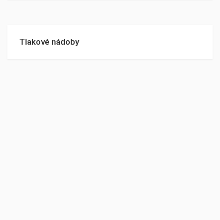
Tlakové nádoby