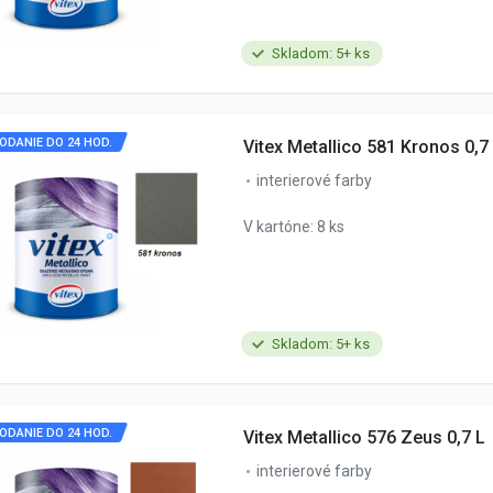
Skladom: 5+ ks
ODANIE DO 24 HOD.
Vitex Metallico 581 Kronos 0,7
interierové farby
V kartóne: 8 ks
Skladom: 5+ ks
ODANIE DO 24 HOD.
Vitex Metallico 576 Zeus 0,7 L
interierové farby