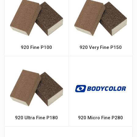
920 Fine P100
920 Very Fine P150
920 Ultra Fine P180
920 Micro Fine P280