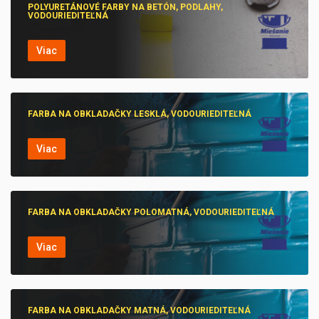
POLYURETÁNOVÉ FARBY NA BETÓN, PODLAHY,
VODOURIEDITEĽNÁ
Viac
FARBA NA OBKLADAČKY LESKLÁ, VODOURIEDITEĽNÁ
Viac
FARBA NA OBKLADAČKY POLOMATNÁ, VODOURIEDITEĽNÁ
Viac
FARBA NA OBKLADAČKY MATNÁ, VODOURIEDITEĽNÁ