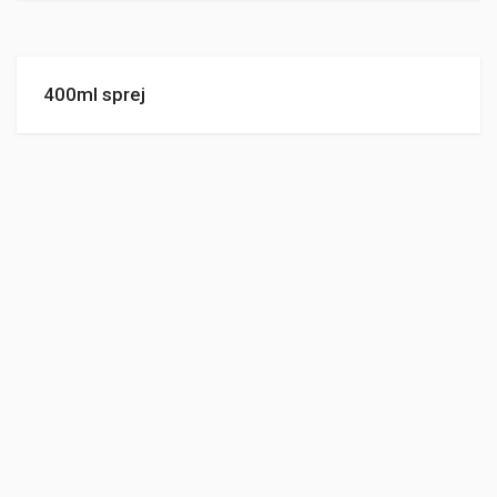
400ml sprej