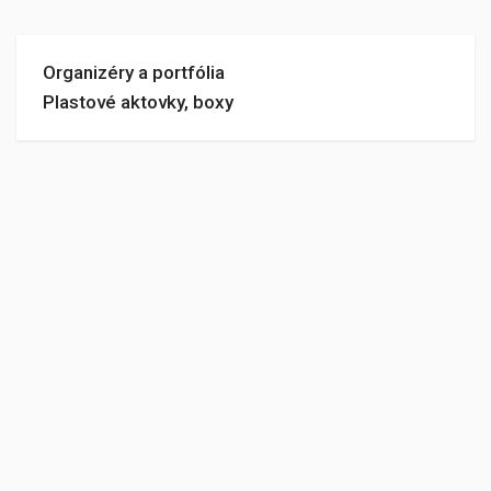
Organizéry a portfólia
Plastové aktovky, boxy