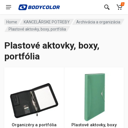
0
Home
KANCELÁRSKE POTREBY
Archivácia a organizácia
Plastové aktovky, boxy, portfólia
Plastové aktovky, boxy,
portfólia
Organizéry a portfólia
Plastové aktovky, boxy