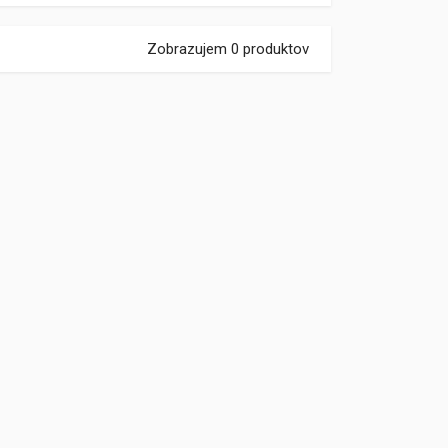
Zobrazujem 0 produktov