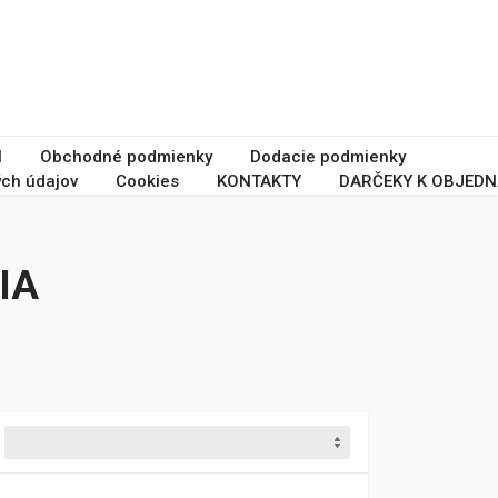
I
Obchodné podmienky
Dodacie podmienky
ch údajov
Cookies
KONTAKTY
DARČEKY K OBJEDN
IA