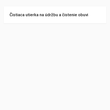
Čistiaca utierka na údržbu a čistenie obuvi