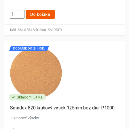
Do košíka
Kód:
SM_0284
Výrobca:
SMIRDEX
DODANIE DO 24 HOD.
Skladom: 5+ ks
Smirdex 820 kruhový výsek 125mm bez dier P1000
kruhové výseky