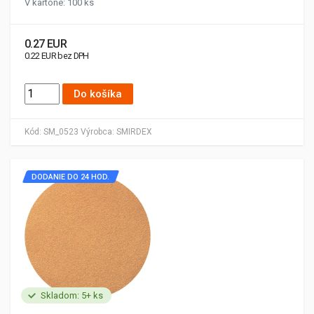
V kartóne: 100 ks
0.27 EUR
0.22 EUR bez DPH
Do košíka
Kód:
SM_0523
Výrobca:
SMIRDEX
DODANIE DO 24 HOD.
Skladom: 5+ ks