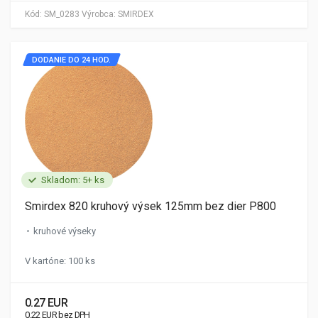
Kód:
SM_0283
Výrobca:
SMIRDEX
DODANIE DO 24 HOD.
Skladom: 5+ ks
Smirdex 820 kruhový výsek 125mm bez dier P800
kruhové výseky
V kartóne: 100 ks
0.27 EUR
0.22 EUR bez DPH