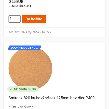
0.25 EUR
0.20 EUR bez DPH
Do košíka
Kód:
SM_0374
Výrobca:
Smirdex
DODANIE DO 24 HOD.
Skladom: 5+ ks
Smirdex 820 kruhový výsek 125mm bez dier P400
kruhové výseky