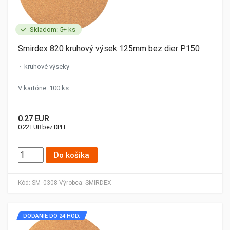
Skladom: 5+ ks
Smirdex 820 kruhový výsek 125mm bez dier P150
kruhové výseky
V kartóne: 100 ks
0.27 EUR
0.22 EUR bez DPH
Do košíka
Kód:
SM_0308
Výrobca:
SMIRDEX
DODANIE DO 24 HOD.