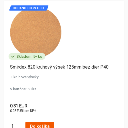
DODANIE DO 24 HOD.
Skladom: 5+ ks
Smirdex 820 kruhový výsek 125mm bez dier P40
kruhové výseky
V kartóne: 50 ks
0.31 EUR
0.25 EUR bez DPH
Do košíka