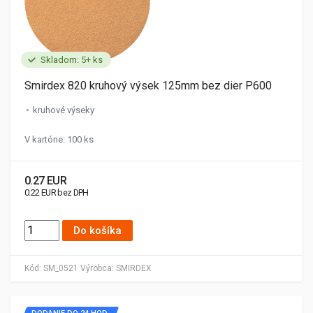
Skladom: 5+ ks
Smirdex 820 kruhový výsek 125mm bez dier P600
kruhové výseky
V kartóne: 100 ks
0.27 EUR
0.22 EUR bez DPH
Do košíka
Kód:
SM_0521
Výrobca:
SMIRDEX