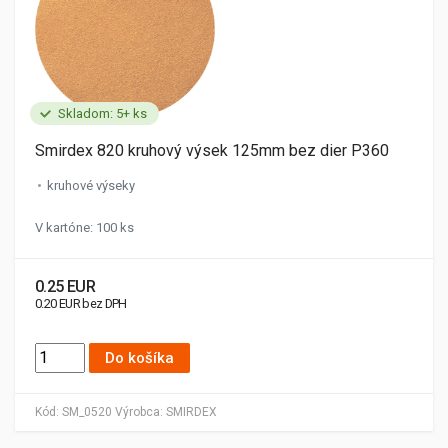
Skladom: 5+ ks
Smirdex 820 kruhový výsek 125mm bez dier P360
kruhové výseky
V kartóne: 100 ks
0.25 EUR
0.20 EUR bez DPH
Do košíka
Kód:
SM_0520
Výrobca:
SMIRDEX