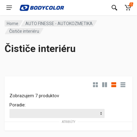
0
Home
AUTO FINESSE - AUTOKOZMETIKA
Čističe interiéru
Čističe interiéru
Zobrazujem 7 produktov
Poradie:
ATRIBÚTY