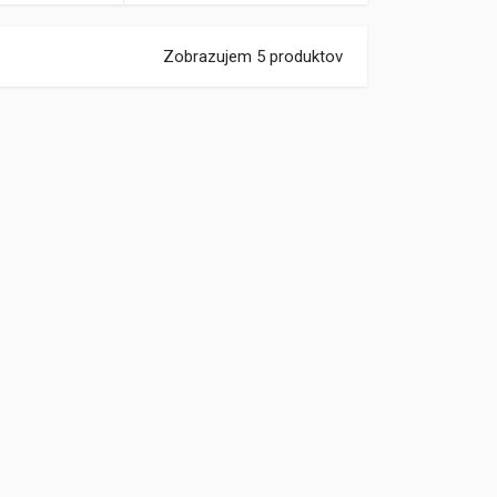
Zobrazujem 5 produktov