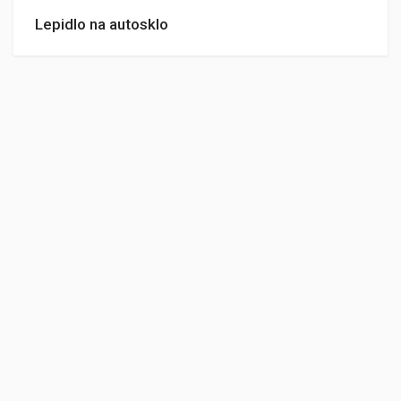
Lepidlo na autosklo