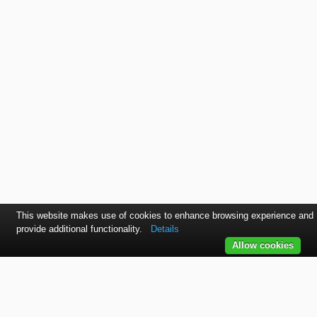
This website makes use of cookies to enhance browsing experience and
provide additional functionality.
Details
Allow cookies
Kontaktujte nás