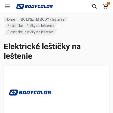
0
Home
BC LINE, HB BODY - leštenie
Elektrické leštičky na leštenie
Elektrické leštičky na leštenie
Elektrické leštičky na
leštenie