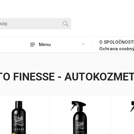
O SPOLOČNOST
Menu
Ochrana osobný
O FINESSE - AUTOKOZME