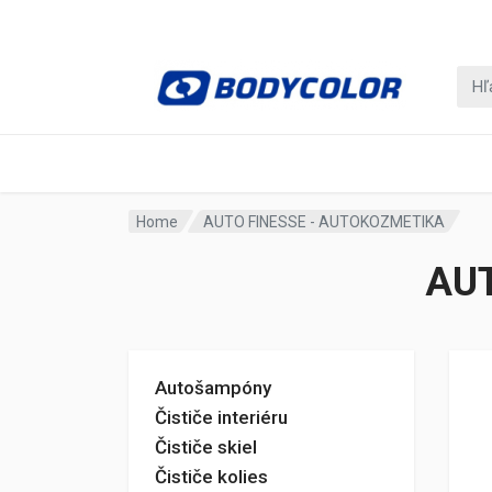
Home
AUTO FINESSE - AUTOKOZMETIKA
AUT
Autošampóny
Čističe interiéru
Čističe skiel
Čističe kolies