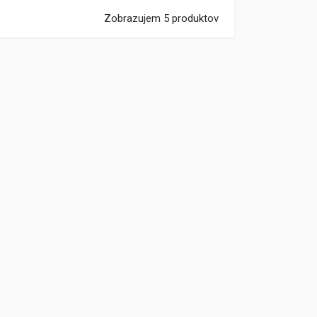
Zobrazujem 5 produktov