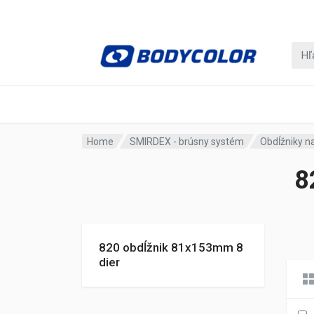
Home
SMIRDEX - brúsny systém
Obdĺžniky n
8
820 obdĺžnik 81x153mm 8
dier