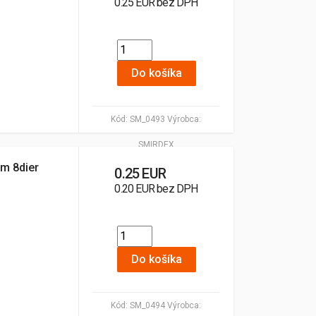
0.25 EUR bez DPH
Do košíka
Kód:
SM_0493
Výrobca:
SMIRDEX
m 8dier
0.25 EUR
0.20 EUR bez DPH
Do košíka
Kód:
SM_0494
Výrobca: