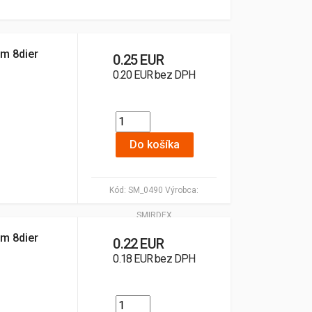
m 8dier
0.25 EUR
0.20 EUR bez DPH
Do košíka
Kód:
SM_0490
Výrobca:
SMIRDEX
m 8dier
0.22 EUR
0.18 EUR bez DPH