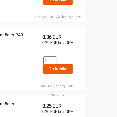
Kód:
SM_0381
Výrobca:
Smirdex
m 8dier P40
0.36 EUR
0.29 EUR bez DPH
Do košíka
Kód:
SM_0487
Výrobca:
SMIRDEX
m 8dier
0.25 EUR
0.20 EUR bez DPH