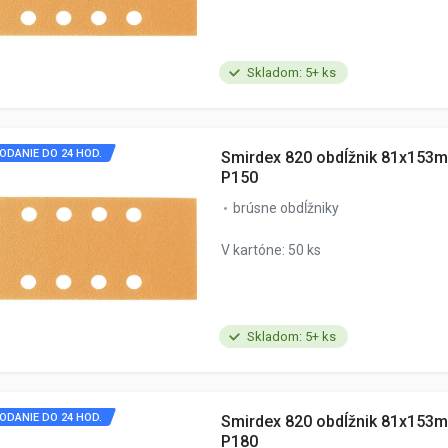
Skladom: 5+ ks
ODANIE DO 24 HOD.
Smirdex 820 obdĺžnik 81x153m
P150
brúsne obdĺžniky
V kartóne: 50 ks
Skladom: 5+ ks
ODANIE DO 24 HOD.
Smirdex 820 obdĺžnik 81x153m
P180