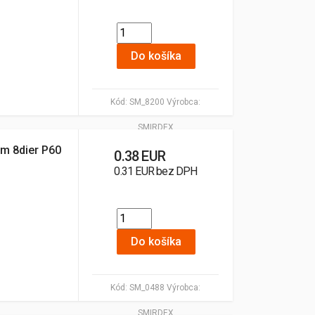
Do košíka
Kód:
SM_8200
Výrobca:
SMIRDEX
m 8dier P60
0.38 EUR
0.31 EUR bez DPH
Do košíka
Kód:
SM_0488
Výrobca:
SMIRDEX