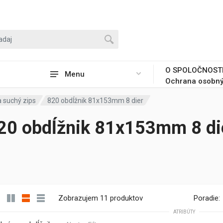
O SPOLOČNOST
Menu
Ochrana osobný
a suchý zips
820 obdĺžnik 81x153mm 8 dier
20 obdĺžnik 81x153mm 8 di
Zobrazujem 11 produktov
Poradie:
ATRIBÚTY