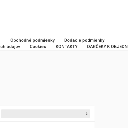
I
Obchodné podmienky
Dodacie podmienky
ch údajov
Cookies
KONTAKTY
DARČEKY K OBJEDN