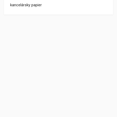
kancelársky papier