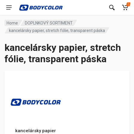
0
Home
DOPLNKOVÝ SORTIMENT
kancelársky papier, stretch fólie, transparent páska
kancelársky papier, stretch
fólie, transparent páska
kancelársky papier