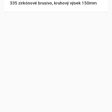
335 zirkónové brusivo, kruhový výsek 150mm