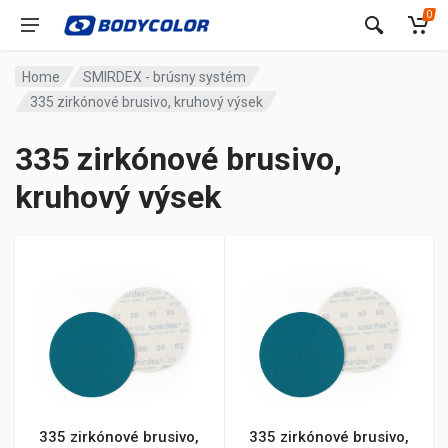
0
Home
SMIRDEX - brúsny systém
335 zirkónové brusivo, kruhový výsek
335 zirkónové brusivo,
kruhový výsek
335 zirkónové brusivo,
335 zirkónové brusivo,