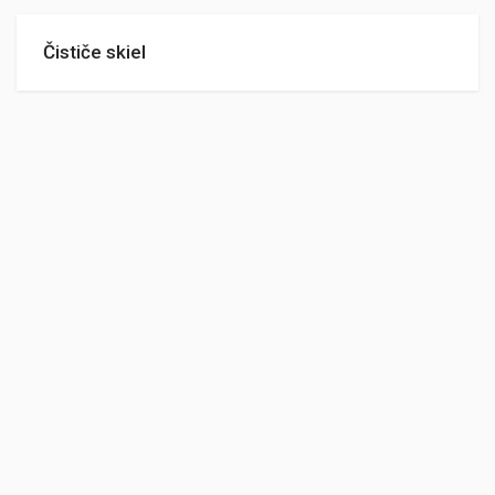
Čističe skiel