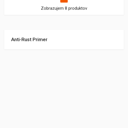
Zobrazujem 8 produktov
Anti-Rust Primer