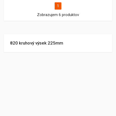
1
Zobrazujem 6 produktov
820 kruhový výsek 225mm