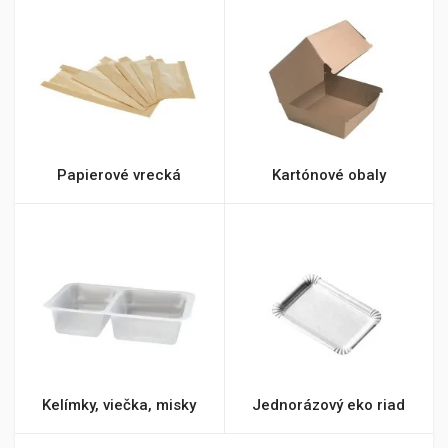
Papierové vrecká
Kartónové obaly
Kelímky, viečka, misky
Jednorázový eko riad