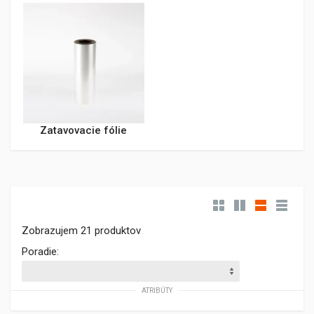
Zatavovacie fólie
Zobrazujem 21 produktov
Poradie:
ATRIBÚTY