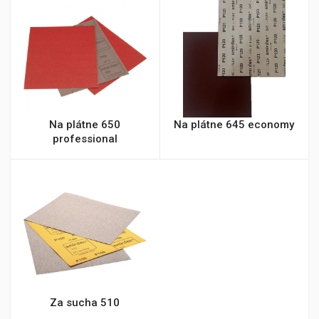
Na plátne 650
Na plátne 645 economy
professional
Za sucha 510