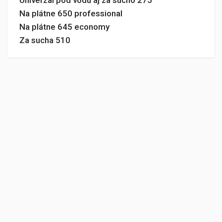
Na plátne 650 professional
Na plátne 645 economy
Za sucha 510