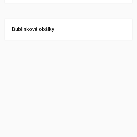
Bublinkové obálky