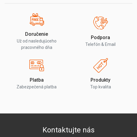
Doručenie
Podpora
Už od nasledujúceho
Telefón & Email
pracovného dňa
Platba
Produkty
Zabezpečená platba
Top kvalita
Kontaktujte nás