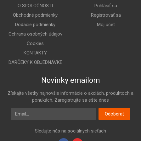
O SPOLOČNOSTI
Prihlásiť sa
Obchodné podmienky
Registrovať sa
Dodacie podmienky
Môj účet
Ochrana osobných údajov
Cookies
KONTAKTY
DARČEKY K OBJEDNÁVKE
Novinky emailom
Získajte všetky najnovšie informácie o akciách, produktoch a
ponukách. Zaregistrujte sa ešte dnes
Email
Odoberať
Sledujte nás na sociálnych sieťach