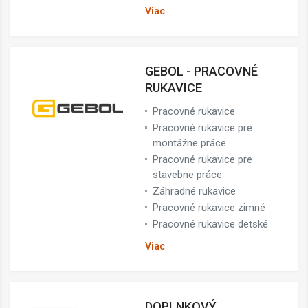
Viac
GEBOL - PRACOVNÉ
RUKAVICE
Pracovné rukavice
Pracovné rukavice pre
montážne práce
Pracovné rukavice pre
stavebne práce
Záhradné rukavice
Pracovné rukavice zimné
Pracovné rukavice detské
Viac
DOPLNKOVÝ