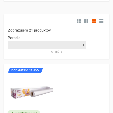
Zobrazujem 21 produktov
Poradie:
ATRIBÚTY
DODANIE DO 24 HOD.