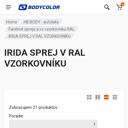
0
Home
HB BODY - autolaky
Farebné spreje a vo vzorkovníku RAL
IRIDA SPREJ V RAL VZORKOVNÍKU
IRIDA SPREJ V RAL
VZORKOVNÍKU
Zobrazujem 21 produktov
Poradie: