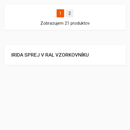
1
2
Zobrazujem 21 produktov
IRIDA SPREJ V RAL VZORKOVNÍKU