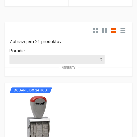
Zobrazujem 21 produktov
Poradie:
ATRIBÚTY
DODANIE DO 24 HOD.