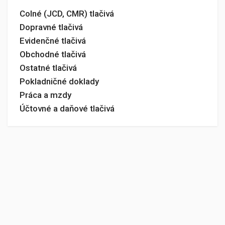
Colné (JCD, CMR) tlačivá
Dopravné tlačivá
Evidenčné tlačivá
Obchodné tlačivá
Ostatné tlačivá
Pokladničné doklady
Práca a mzdy
Účtovné a daňové tlačivá