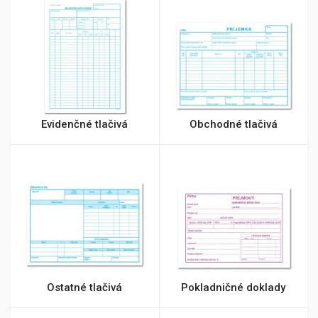
Evidenčné tlačivá
Obchodné tlačivá
Ostatné tlačivá
Pokladničné doklady