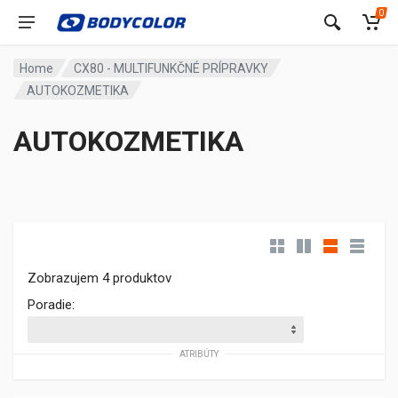
0
Home
CX80 - MULTIFUNKČNÉ PRÍPRAVKY
AUTOKOZMETIKA
AUTOKOZMETIKA
Zobrazujem 4 produktov
Poradie:
ATRIBÚTY