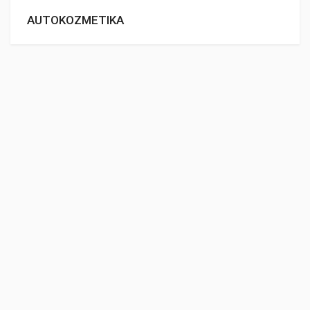
AUTOKOZMETIKA