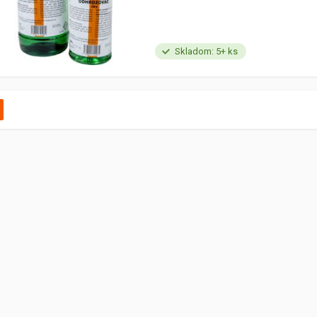
Skladom: 5+ ks