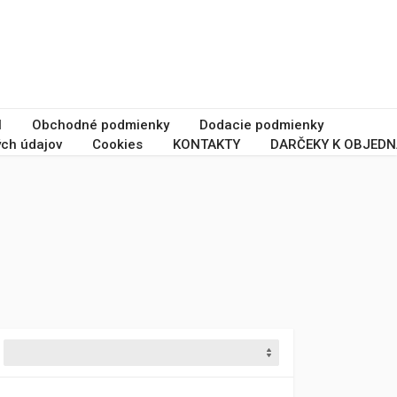
I
Obchodné podmienky
Dodacie podmienky
ch údajov
Cookies
KONTAKTY
DARČEKY K OBJEDN