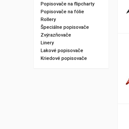
Popisovače na flipcharty
Popisovače na fólie
Rollery
Špeciálne popisovače
Zvýrazňovače
Linery
Lakové popisovače
Kriedové popisovače