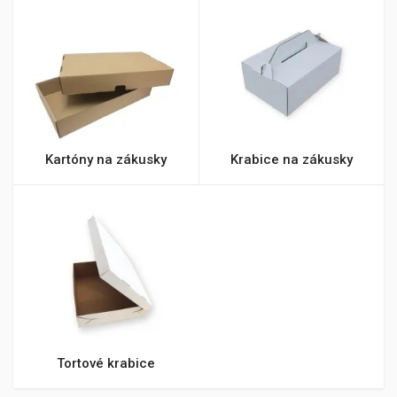
Kartóny na zákusky
Krabice na zákusky
Tortové krabice