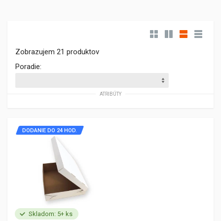
Zobrazujem 21 produktov
Poradie:
ATRIBÚTY
DODANIE DO 24 HOD.
Skladom: 5+ ks