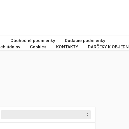
I
Obchodné podmienky
Dodacie podmienky
ch údajov
Cookies
KONTAKTY
DARČEKY K OBJEDN