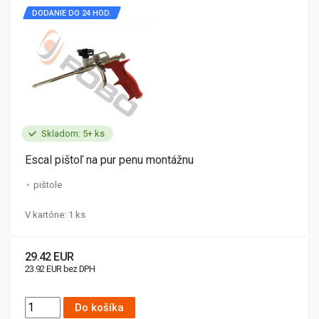
DODANIE DO 24 HOD.
Skladom: 5+ ks
Escal pištoľ na pur penu montážnu
pištole
V kartóne: 1 ks
29.42 EUR
23.92 EUR bez DPH
Do košíka