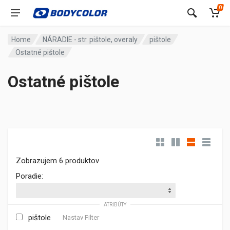
0
Home
NÁRADIE - str. pištole, overaly
pištole
Ostatné pištole
Ostatné pištole
Zobrazujem 6 produktov
Poradie:
ATRIBÚTY
pištole
Nastav Filter